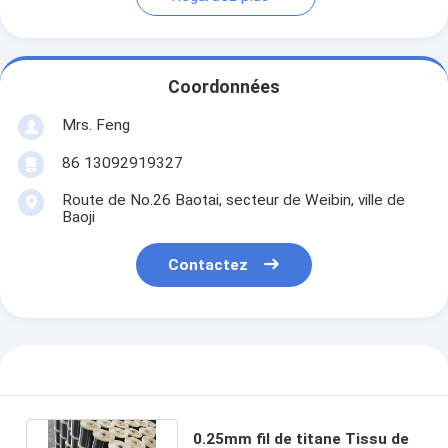
Coordonnées
Mrs. Feng
86 13092919327
Route de No.26 Baotai, secteur de Weibin, ville de
Baoji
Contactez
0.25mm fil de titane Tissu de