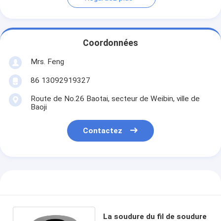
Coordonnées
Mrs. Feng
86 13092919327
Route de No.26 Baotai, secteur de Weibin, ville de
Baoji
Contactez
La soudure du fil de soudure