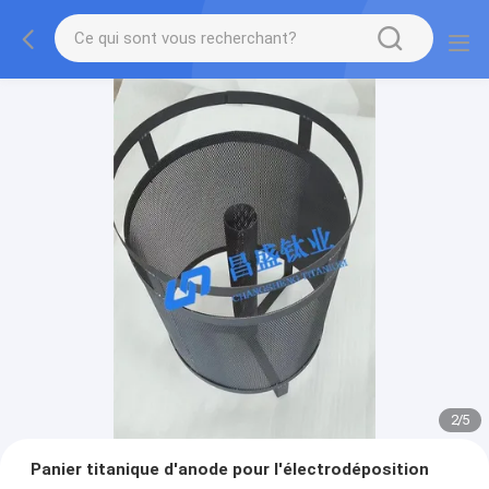
2
/
5
Panier titanique d'anode pour l'électrodéposition