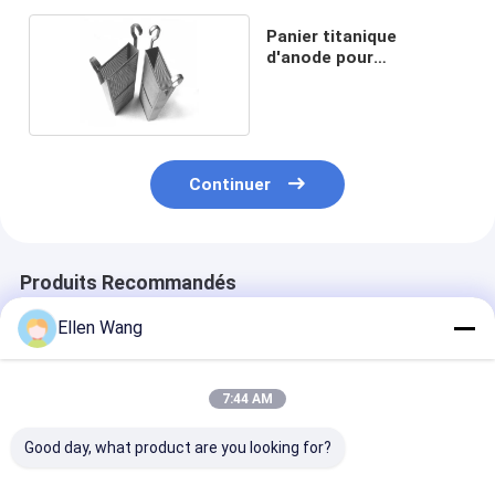
Panier titanique
d'anode pour
l'électrodéposition
Continuer
Produits Recommandés
Ellen Wang
7:44 AM
Good day, what product are you looking for?