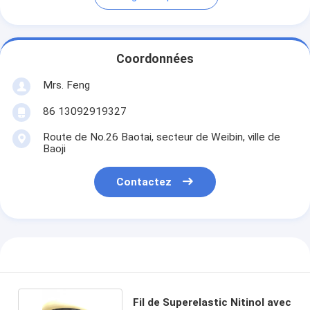
Coordonnées
Mrs. Feng
86 13092919327
Route de No.26 Baotai, secteur de Weibin, ville de
Baoji
Contactez
Fil de Superelastic Nitinol avec