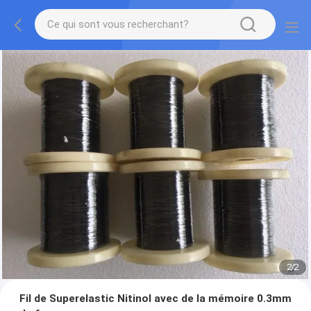
2
/
2
Fil de Superelastic Nitinol avec de la mémoire 0.3mm