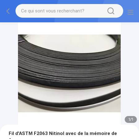
1
/
1
Fil d'ASTM F2063 Nitinol avec de la mémoire de