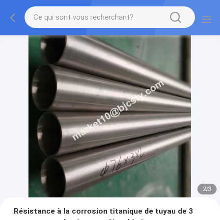
2
/
3
Résistance à la corrosion titanique de tuyau de 3