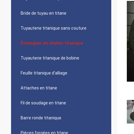
Bride de tuyau en titane
Tuyauterie titanique sans couture
Échangeur de chaleur titanique
Tuyauterie titanique de bobine
Feuille titanique d'alliage
Attaches en titane
Fil de soudage en titane
Barre ronde titanique
Pièces forgées en titane