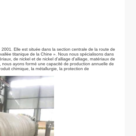
2001. Elle est située dans la section centrale de la route de 
 vallée titanique de la Chine ». Nous nous spécialisons dans 
iaux, de nickel et de nickel d'alliage d'alliage, matériaux de 
nous ayons formé une capacité de production annuelle de 
roduit chimique, la métallurgie, la protection de 