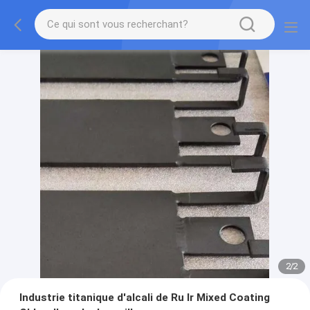
2
/
2
Industrie titanique d'alcali de Ru Ir Mixed Coating