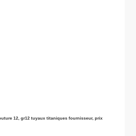
uture 12, gr12 tuyaux titaniques fournisseur, prix 