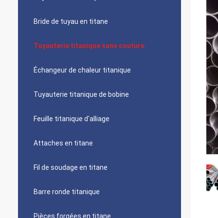
Bride de tuyau en titane
Tuyauterie titanique sans couture
Échangeur de chaleur titanique
Tuyauterie titanique de bobine
Feuille titanique d'alliage
Attaches en titane
Fil de soudage en titane
Barre ronde titanique
Pièces forgées en titane