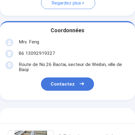
Regardez plus
Coordonnées
Mrs. Feng
86 13092919327
Route de No.26 Baotai, secteur de Weibin, ville de
Baoji
Contactez