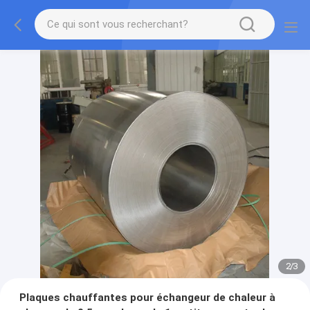
2
/
3
Plaques chauffantes pour échangeur de chaleur à