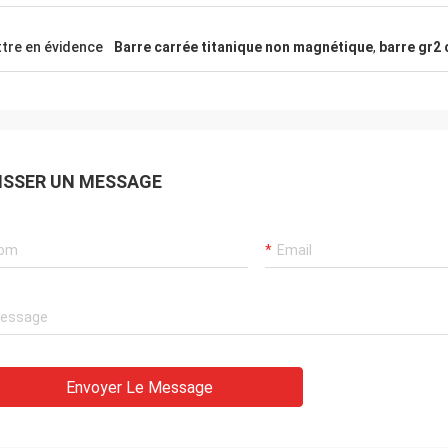
tre en évidence
Barre carrée titanique non magnétique
,
barre gr2 
ISSER UN MESSAGE
Envoyer Le Message